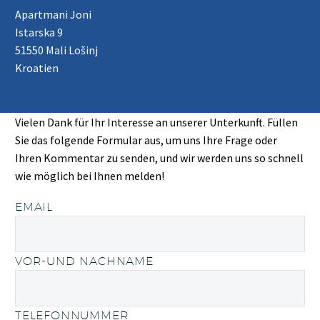
Apartmani Joni
Istarska 9
51550 Mali Lošinj
Kroatien
Vielen Dank für Ihr Interesse an unserer Unterkunft. Füllen
Sie das folgende Formular aus, um uns Ihre Frage oder
Ihren Kommentar zu senden, und wir werden uns so schnell
wie möglich bei Ihnen melden!
EMAIL
VOR-UND NACHNAME
TELEFONNUMMER