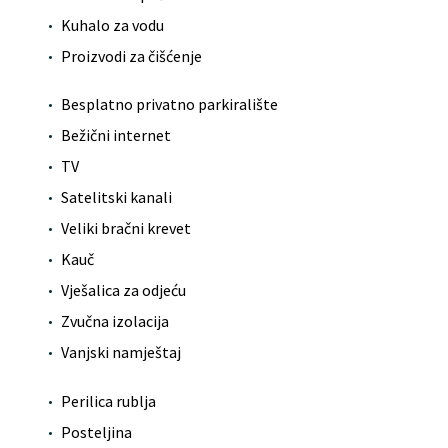
Kuhalo za vodu
Proizvodi za čišćenje
Besplatno privatno parkiralište
Bežični internet
TV
Satelitski kanali
Veliki bračni krevet
Kauč
Vješalica za odjeću
Zvučna izolacija
Vanjski namještaj
Perilica rublja
Posteljina