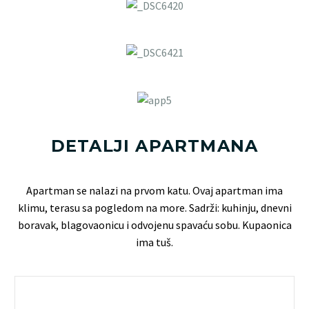
DETALJI APARTMANA
Apartman se nalazi na prvom katu. Ovaj apartman ima
klimu, terasu sa pogledom na more. Sadrži: kuhinju, dnevni
boravak, blagovaonicu i odvojenu spavaću sobu. Kupaonica
ima tuš.