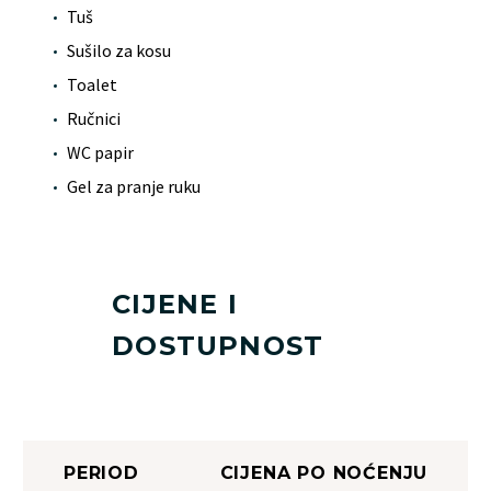
Tuš
Sušilo za kosu
Toalet
Ručnici
WC papir
Gel za pranje ruku
CIJENE I
DOSTUPNOST
PERIOD
CIJENA PO NOĆENJU