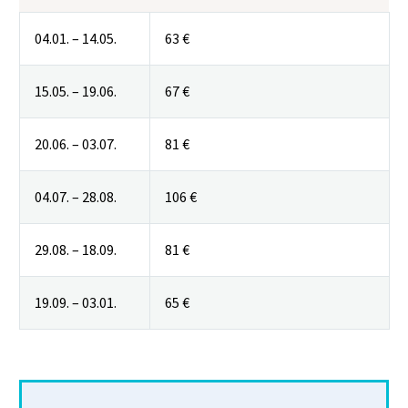
04.01. – 14.05.
63 €
15.05. – 19.06.
67 €
20.06. – 03.07.
81 €
04.07. – 28.08.
106 €
29.08. – 18.09.
81 €
19.09. – 03.01.
65 €