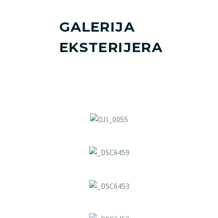
GALERIJA
EKSTERIJERA