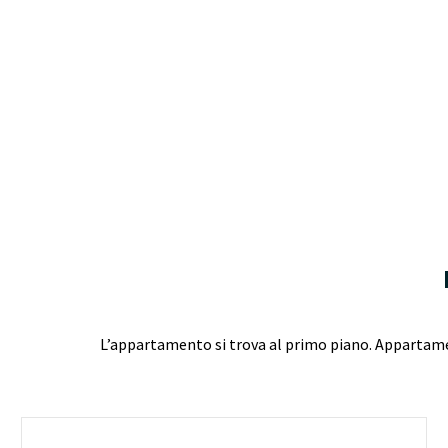
L’appartamento si trova al primo piano. Appartamen