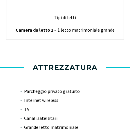
Tipi di letti
Camera da letto 1
– 1 letto matrimoniale grande
ATTREZZATURA
Parcheggio privato gratuito
Internet wireless
TV
Canali satellitari
Grande letto matrimoniale