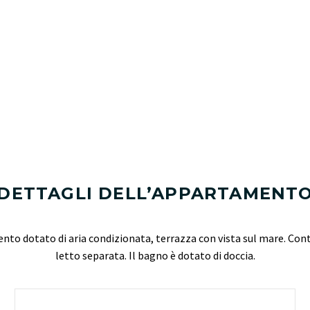
DETTAGLI DELL’APPARTAMENT
to dotato di aria condizionata, terrazza con vista sul mare. Cont
letto separata. Il bagno è dotato di doccia.