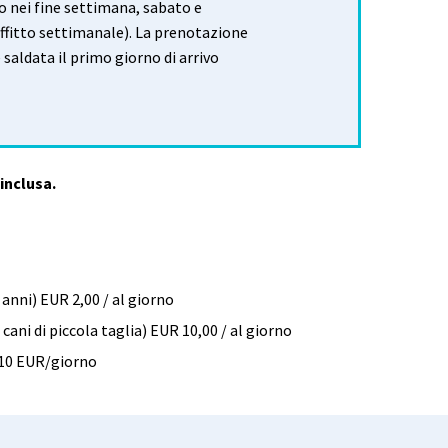
lo nei fine settimana, sabato e
ffitto settimanale). La prenotazione
 saldata il primo giorno di arrivo
inclusa.
anni) EUR 2,00 / al giorno
cani di piccola taglia) EUR 10,00 / al giorno
 10 EUR/giorno