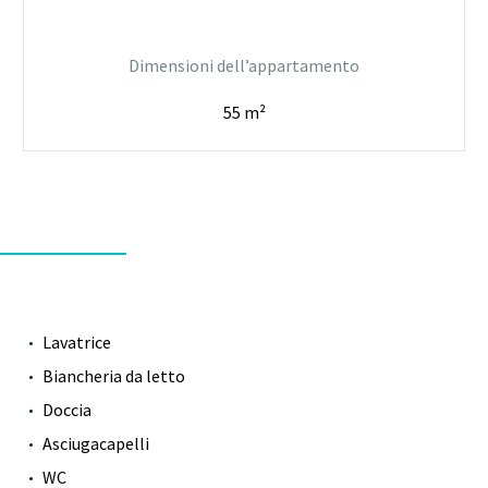
Dimensioni dell’appartamento
55 m²
Lavatrice
Biancheria da letto
Doccia
Asciugacapelli
WC