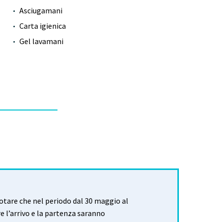
Asciugamani
Carta igienica
Gel lavamani
notare che nel periodo dal 30 maggio al
 l’arrivo e la partenza saranno