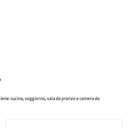
O
iene: cucina, soggiorno, sala da pranzo e camera da