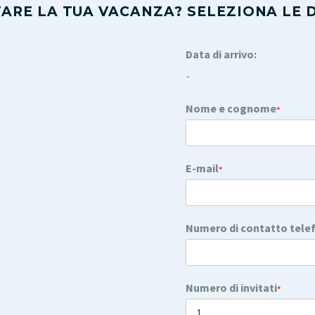
ARE LA TUA VACANZA? SELEZIONA LE D
Data di arrivo:
-
Nome e cognome
*
E-mail
*
Numero di contatto tele
Numero di invitati
*