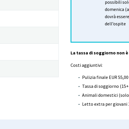
possibili so
domenica (a
dovrà essere
dell’ospite
La tassa di soggiorno non è 
Costi aggiuntivi:
Pulizia finale EUR 55,00
Tassa di soggiorno (15+ 
Animali domestici (solo 
Letto extra per giovani