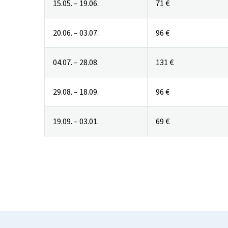
15.05. – 19.06.
71 €
20.06. – 03.07.
96 €
04.07. – 28.08.
131 €
29.08. – 18.09.
96 €
19.09. – 03.01.
69 €